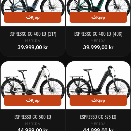
Kjøp
Kjøp
ESPRESSO CC 400 EQ (217)
ESPRESSO CC 400 EQ (406)
MERIDA
MERIDA
39.999,00 kr
39.999,00 kr
Kjøp
Kjøp
ESPRESSO CC 500 EQ
ESPRESSO CC 575 EQ
MERIDA
MERIDA
44.999,00 kr
44.999,00 kr