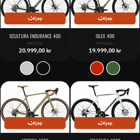
Kjøp
Kjøp
SCULTURA ENDURANCE 400
SILEX 400
MERIDA
MERIDA
20.999,00 kr
19.999,00 kr
Kjøp
Kjøp