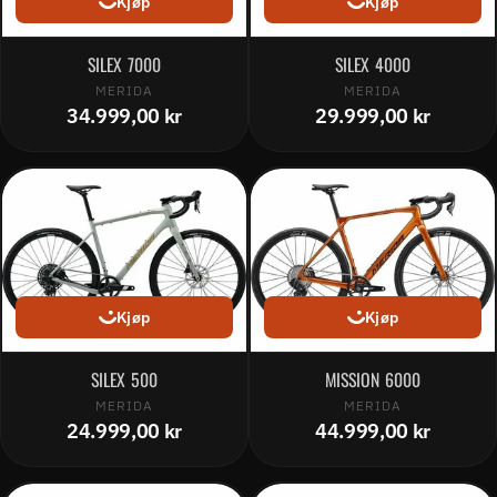
Kjøp
Kjøp
SILEX 7000
SILEX 4000
MERIDA
MERIDA
34.999,00 kr
29.999,00 kr
Kjøp
Kjøp
SILEX 500
MISSION 6000
MERIDA
MERIDA
24.999,00 kr
44.999,00 kr