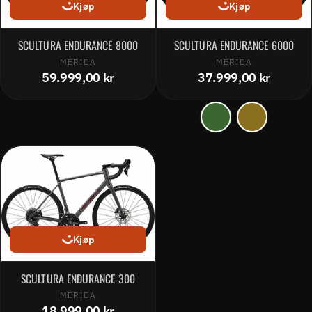
Kjøp
Kjøp
SCULTURA ENDURANCE 8000
SCULTURA ENDURANCE 6000
MERIDA
MERIDA
59.999,00 kr
37.999,00 kr
Kjøp
SCULTURA ENDURANCE 300
MERIDA
18.999,00 kr