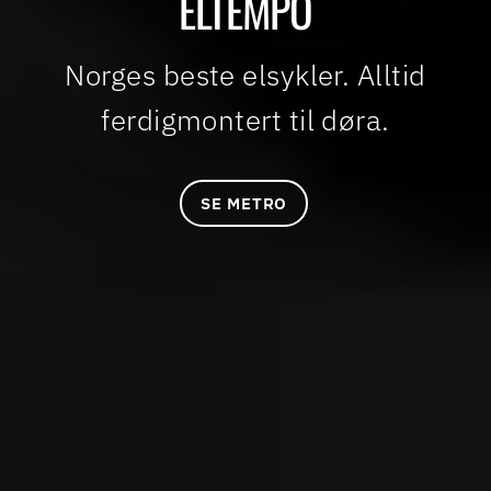
ELTEMPO
Norges beste elsykler. Alltid
ferdigmontert til døra.
SE METRO