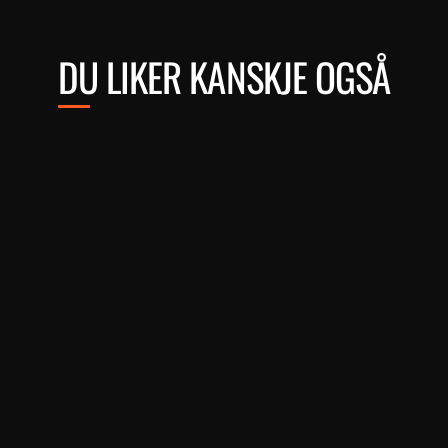
DU LIKER KANSKJE OGSÅ