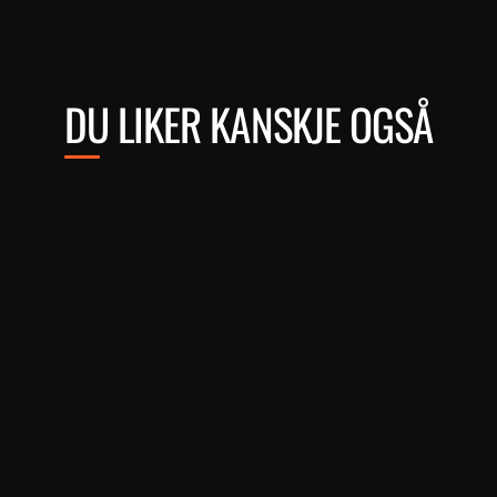
DU LIKER KANSKJE OGSÅ