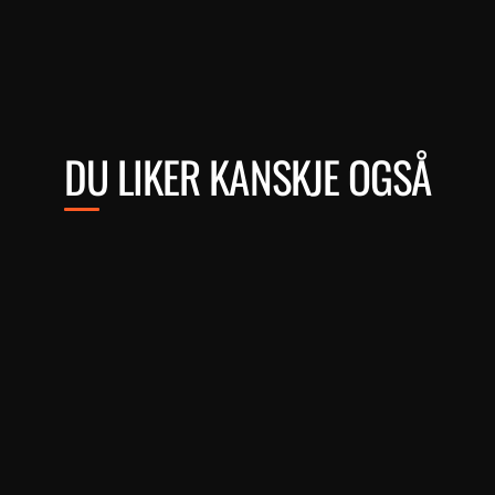
DU LIKER KANSKJE OGSÅ